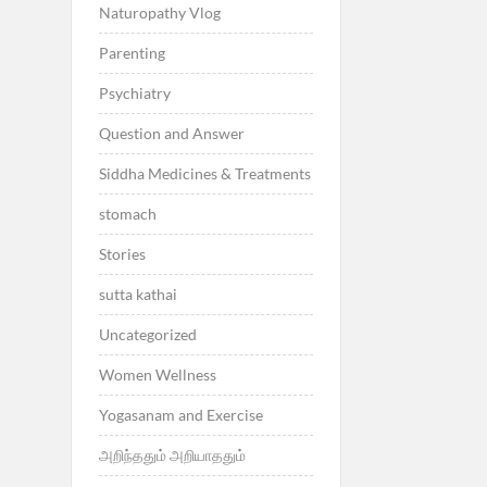
Naturopathy Vlog
Parenting
Psychiatry
Question and Answer
Siddha Medicines & Treatments
stomach
Stories
sutta kathai
Uncategorized
Women Wellness
Yogasanam and Exercise
அறிந்ததும் அறியாததும்