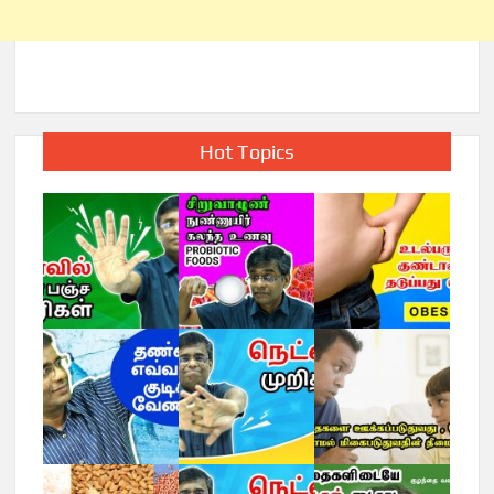
Hot Topics