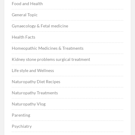
Food and Health
General Topic
Gynaecology & Fetal medicine
Health Facts
Homeopathic Medicines & Treatments
Kidney stone problems surgical treatment
Life style and Wellness
Naturopathy Diet Recipes
Naturopathy Treatments
Naturopathy Vlog
Parenting
Psychiatry