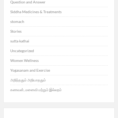
Question and Answer
Siddha Medicines & Treatments
stomach
Stories
sutta kathai
Uncategorized
Women Wellness
Yogasanam and Exercise
அறிந்ததும் அறியாததும்
கணவன், மனைவி மற்றும் இல்லறம்