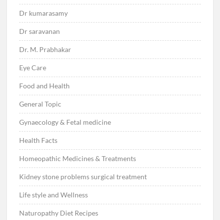
Dr kumarasamy
Dr saravanan
Dr. M. Prabhakar
Eye Care
Food and Health
General Topic
Gynaecology & Fetal medicine
Health Facts
Homeopathic Medicines & Treatments
Kidney stone problems surgical treatment
Life style and Wellness
Naturopathy Diet Recipes