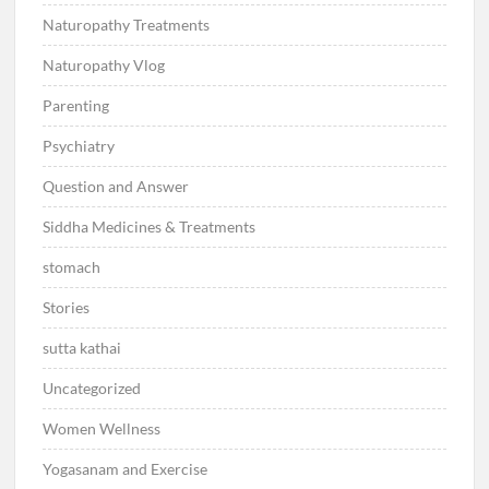
Naturopathy Treatments
Naturopathy Vlog
Parenting
Psychiatry
Question and Answer
Siddha Medicines & Treatments
stomach
Stories
sutta kathai
Uncategorized
Women Wellness
Yogasanam and Exercise