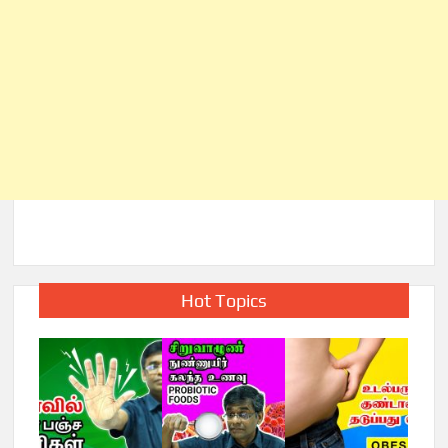
Hot Topics