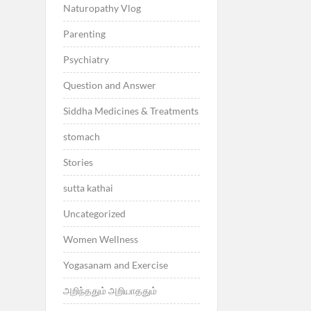
Naturopathy Vlog
Parenting
Psychiatry
Question and Answer
Siddha Medicines & Treatments
stomach
Stories
sutta kathai
Uncategorized
Women Wellness
Yogasanam and Exercise
அறிந்ததும் அறியாததும்