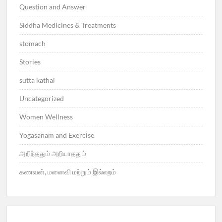
Question and Answer
Siddha Medicines & Treatments
stomach
Stories
sutta kathai
Uncategorized
Women Wellness
Yogasanam and Exercise
அறிந்ததும் அறியாததும்
கணவன், மனைவி மற்றும் இல்லறம்