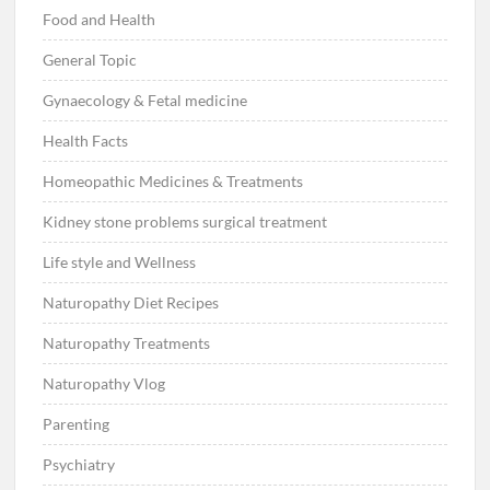
Food and Health
General Topic
Gynaecology & Fetal medicine
Health Facts
Homeopathic Medicines & Treatments
Kidney stone problems surgical treatment
Life style and Wellness
Naturopathy Diet Recipes
Naturopathy Treatments
Naturopathy Vlog
Parenting
Psychiatry