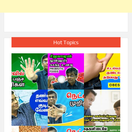
Hot Topics