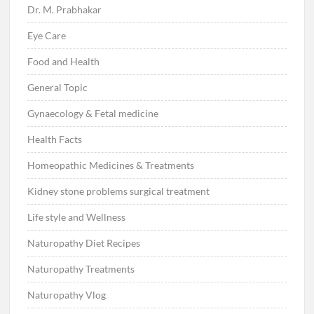
Dr. M. Prabhakar
Eye Care
Food and Health
General Topic
Gynaecology & Fetal medicine
Health Facts
Homeopathic Medicines & Treatments
Kidney stone problems surgical treatment
Life style and Wellness
Naturopathy Diet Recipes
Naturopathy Treatments
Naturopathy Vlog