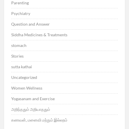
Parenting
Psychiatry
Question and Answer
Siddha Medicines & Treatments
stomach
Stories
sutta kathai
Uncategorized
Women Wellness
Yogasanam and Exercise
அறிந்ததும் அறியாததும்
கணவன், மனைவி மற்றும் இல்லறம்