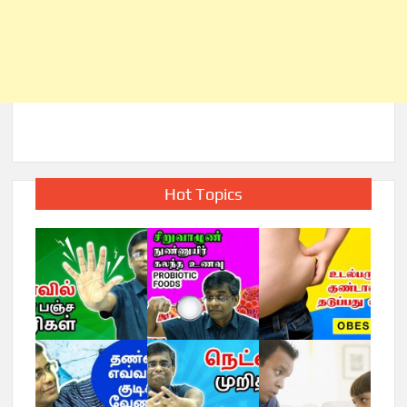
Hot Topics