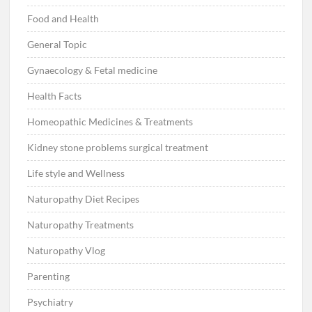
Food and Health
General Topic
Gynaecology & Fetal medicine
Health Facts
Homeopathic Medicines & Treatments
Kidney stone problems surgical treatment
Life style and Wellness
Naturopathy Diet Recipes
Naturopathy Treatments
Naturopathy Vlog
Parenting
Psychiatry