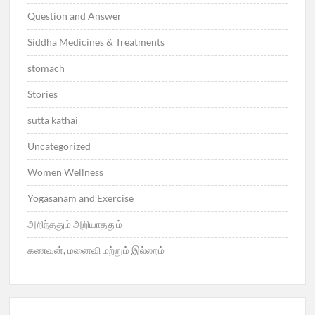
Question and Answer
Siddha Medicines & Treatments
stomach
Stories
sutta kathai
Uncategorized
Women Wellness
Yogasanam and Exercise
அறிந்ததும் அறியாததும்
கணவன், மனைவி மற்றும் இல்லறம்