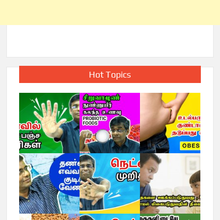
Hot Topics