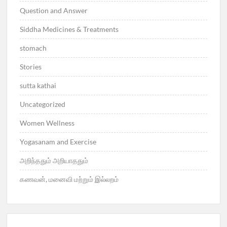
Question and Answer
Siddha Medicines & Treatments
stomach
Stories
sutta kathai
Uncategorized
Women Wellness
Yogasanam and Exercise
அறிந்ததும் அறியாததும்
கணவன், மனைவி மற்றும் இல்லறம்