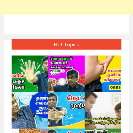
Hot Topics