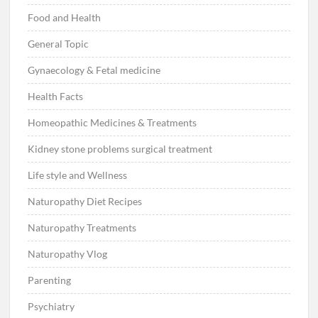
Food and Health
General Topic
Gynaecology & Fetal medicine
Health Facts
Homeopathic Medicines & Treatments
Kidney stone problems surgical treatment
Life style and Wellness
Naturopathy Diet Recipes
Naturopathy Treatments
Naturopathy Vlog
Parenting
Psychiatry