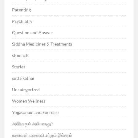
Parenting
Psychiatry
Question and Answer
Siddha Medicines & Treatments
stomach
Stories
sutta kathai
Uncategorized
Women Wellness
Yogasanam and Exercise
அறிந்ததும் அறியாததும்
கணவன், மனைவி மற்றும் இல்லறம்