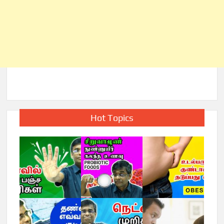
Hot Topics