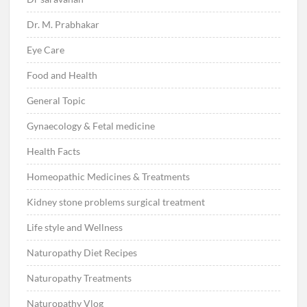
Dr. M. Prabhakar
Eye Care
Food and Health
General Topic
Gynaecology & Fetal medicine
Health Facts
Homeopathic Medicines & Treatments
Kidney stone problems surgical treatment
Life style and Wellness
Naturopathy Diet Recipes
Naturopathy Treatments
Naturopathy Vlog