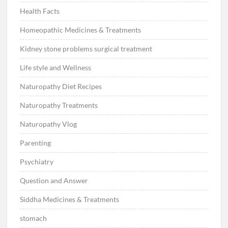
Health Facts
Homeopathic Medicines & Treatments
Kidney stone problems surgical treatment
Life style and Wellness
Naturopathy Diet Recipes
Naturopathy Treatments
Naturopathy Vlog
Parenting
Psychiatry
Question and Answer
Siddha Medicines & Treatments
stomach