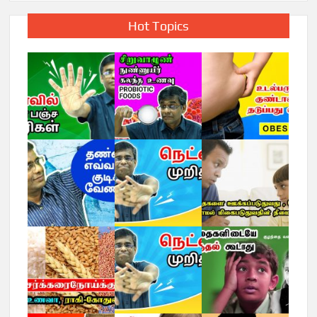
Hot Topics