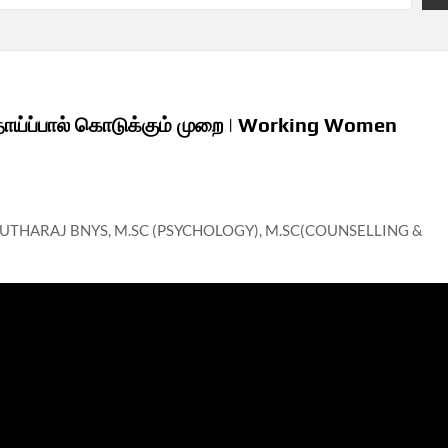
 தாய்ப்பால் கொடுக்கும் முறை | Working Women
MARUTHARAJ BNYS, M.SC (PSYCHOLOGY), M.SC(COUNSELLING &