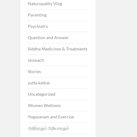
Naturopathy Vlog
Parenting
Psychiatry
Question and Answer
Siddha Medicines & Treatments
stomach
Stories
sutta kathai
Uncategorized
Women Wellness
Yogasanam and Exercise
அறிந்ததும் அறியாததும்