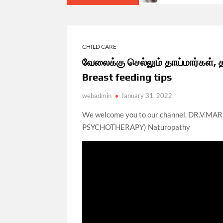
CHILD CARE
வேலைக்கு செல்லும் தாய்மார்கள்,
Breast feeding tips
webadmin
January 31, 2022
We welcome you to our channel. DR.V.
PSYCHOTHERAPY) Naturopathy