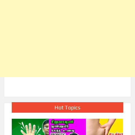
Hot Topics