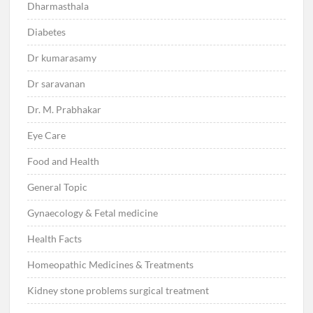
Dharmasthala
Diabetes
Dr kumarasamy
Dr saravanan
Dr. M. Prabhakar
Eye Care
Food and Health
General Topic
Gynaecology & Fetal medicine
Health Facts
Homeopathic Medicines & Treatments
Kidney stone problems surgical treatment