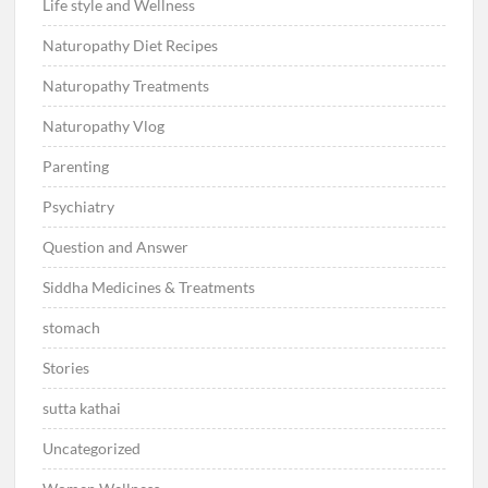
Life style and Wellness
Naturopathy Diet Recipes
Naturopathy Treatments
Naturopathy Vlog
Parenting
Psychiatry
Question and Answer
Siddha Medicines & Treatments
stomach
Stories
sutta kathai
Uncategorized