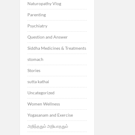
Naturopathy Vlog
Parenting
Psychiatry
Question and Answer
Siddha Medicines & Treatments
stomach
Stories
sutta kathai
Uncategorized
Women Wellness
Yogasanam and Exercise
அறிந்ததும் அறியாததும்