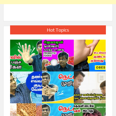
Hot Topics