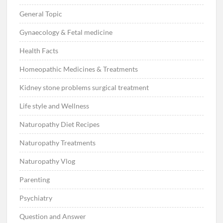
General Topic
Gynaecology & Fetal medicine
Health Facts
Homeopathic Medicines & Treatments
Kidney stone problems surgical treatment
Life style and Wellness
Naturopathy Diet Recipes
Naturopathy Treatments
Naturopathy Vlog
Parenting
Psychiatry
Question and Answer